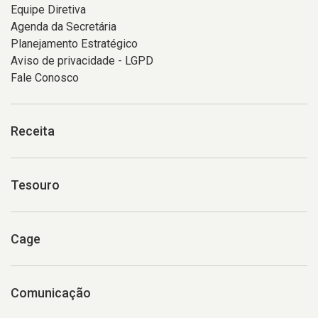
Equipe Diretiva
Agenda da Secretária
Planejamento Estratégico
Aviso de privacidade - LGPD
Fale Conosco
Receita
Tesouro
Cage
Comunicação