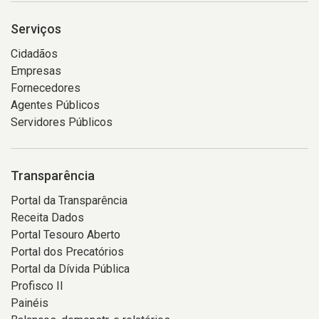
Serviços
Cidadãos
Empresas
Fornecedores
Agentes Públicos
Servidores Públicos
Transparência
Portal da Transparência
Receita Dados
Portal Tesouro Aberto
Portal dos Precatórios
Portal da Dívida Pública
Profisco II
Painéis