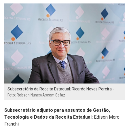
Subsecretário da Receita Estadual: Ricardo Neves Pereira -
Foto: Robson Nunes/Ascom Sefaz
Subsecretário adjunto
para assuntos de Gestão,
Tecnologia e Dados
da Receita Estadual
:
Edison Moro
Franchi