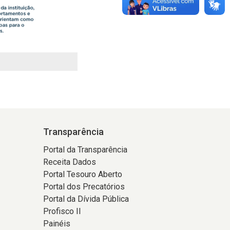
Transparência
Portal da Transparência
Receita Dados
Portal Tesouro Aberto
Portal dos Precatórios
Portal da Dívida Pública
Profisco II
Painéis