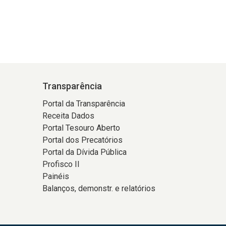
Transparência
Portal da Transparência
Receita Dados
Portal Tesouro Aberto
Portal dos Precatórios
Portal da Dívida Pública
Profisco II
Painéis
Balanços, demonstr. e relatórios