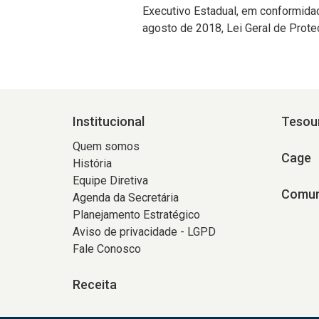
Executivo Estadual, em conformidad
agosto de 2018, Lei Geral de Prot
Institucional
Tesou
Quem somos
Cage
História
Equipe Diretiva
Comun
Agenda da Secretária
Planejamento Estratégico
Aviso de privacidade - LGPD
Fale Conosco
Receita