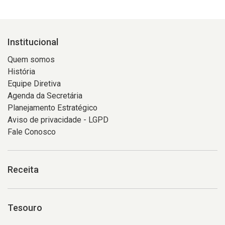
Institucional
Quem somos
História
Equipe Diretiva
Agenda da Secretária
Planejamento Estratégico
Aviso de privacidade - LGPD
Fale Conosco
Receita
Tesouro