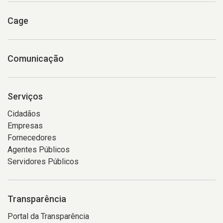
Cage
Comunicação
Serviços
Cidadãos
Empresas
Fornecedores
Agentes Públicos
Servidores Públicos
Transparência
Portal da Transparência